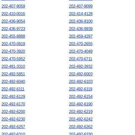
202-407-9059
202-407-9099
202-410-0016
202-414-4128
202-436-9054
202-436-9100
202-436-9723
202-436-9939
202-455-8888
202-459-4297
202-470-0819
202-470-2655
202-470-3920
202-470-4049
202-470-5952
202-470-6711
202-481-3310
202-492-3932
202-492-5851
202-492-6003
202-492-6040
202-492-6103
202-492-6111
202-492-6119
202-492-6129
202-492-6154
202-492-6170
202-492-6190
202-492-6200
202-492-6219
202-492-6230
202-492-6242
202-492-6257
202-492-6262
202-492-6310
202-492-6330