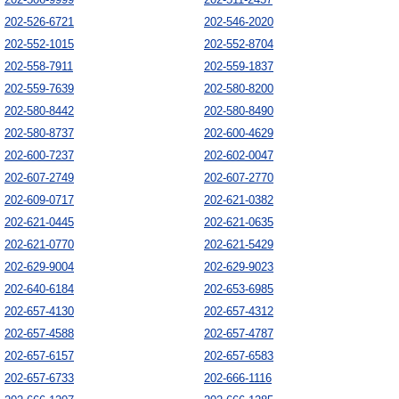
202-526-6721
202-546-2020
202-552-1015
202-552-8704
202-558-7911
202-559-1837
202-559-7639
202-580-8200
202-580-8442
202-580-8490
202-580-8737
202-600-4629
202-600-7237
202-602-0047
202-607-2749
202-607-2770
202-609-0717
202-621-0382
202-621-0445
202-621-0635
202-621-0770
202-621-5429
202-629-9004
202-629-9023
202-640-6184
202-653-6985
202-657-4130
202-657-4312
202-657-4588
202-657-4787
202-657-6157
202-657-6583
202-657-6733
202-666-1116