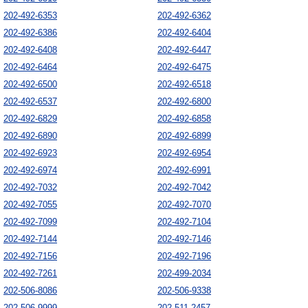
202-492-6353
202-492-6362
202-492-6386
202-492-6404
202-492-6408
202-492-6447
202-492-6464
202-492-6475
202-492-6500
202-492-6518
202-492-6537
202-492-6800
202-492-6829
202-492-6858
202-492-6890
202-492-6899
202-492-6923
202-492-6954
202-492-6974
202-492-6991
202-492-7032
202-492-7042
202-492-7055
202-492-7070
202-492-7099
202-492-7104
202-492-7144
202-492-7146
202-492-7156
202-492-7196
202-492-7261
202-499-2034
202-506-8086
202-506-9338
202-506-9999
202-511-2457