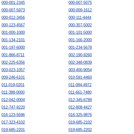
000-001-2345
000-007-5075
000-007-5973
000-009-1612
000-012-3456
000-111-4444
000-123-4567
000-357-5002
001-000-1000
001-101-5000
001-134-2101
001-166-2000
001-197-6000
001-234-5678
001-866-8711
002-190-9260
002-225-6356
002-348-0839
003-023-1057
003-400-9054
009-246-6101
010-591-4460
011-019-0201
011-084-4972
011-388-0000
011-661-7480
012-042-0004
012-345-6789
012-747-9220
012-808-4427
016-123-5696
016-325-9876
017-323-4102
019-685-2102
019-685-2201
019-685-2202