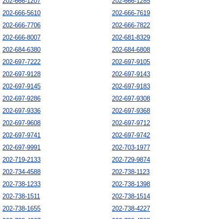
202-666-1207
202-666-1285
202-666-5610
202-666-7619
202-666-7706
202-666-7822
202-666-8007
202-681-8329
202-684-6380
202-684-6808
202-697-7222
202-697-9105
202-697-9128
202-697-9143
202-697-9145
202-697-9183
202-697-9286
202-697-9308
202-697-9336
202-697-9368
202-697-9608
202-697-9712
202-697-9741
202-697-9742
202-697-9991
202-703-1977
202-719-2133
202-729-9874
202-734-4588
202-738-1123
202-738-1233
202-738-1398
202-738-1511
202-738-1514
202-738-1655
202-738-4227