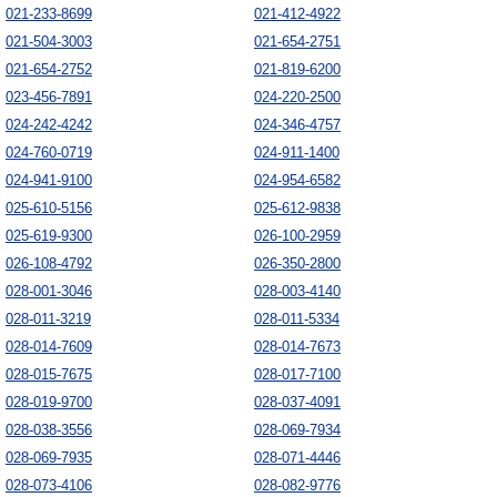
021-233-8699
021-412-4922
021-504-3003
021-654-2751
021-654-2752
021-819-6200
023-456-7891
024-220-2500
024-242-4242
024-346-4757
024-760-0719
024-911-1400
024-941-9100
024-954-6582
025-610-5156
025-612-9838
025-619-9300
026-100-2959
026-108-4792
026-350-2800
028-001-3046
028-003-4140
028-011-3219
028-011-5334
028-014-7609
028-014-7673
028-015-7675
028-017-7100
028-019-9700
028-037-4091
028-038-3556
028-069-7934
028-069-7935
028-071-4446
028-073-4106
028-082-9776