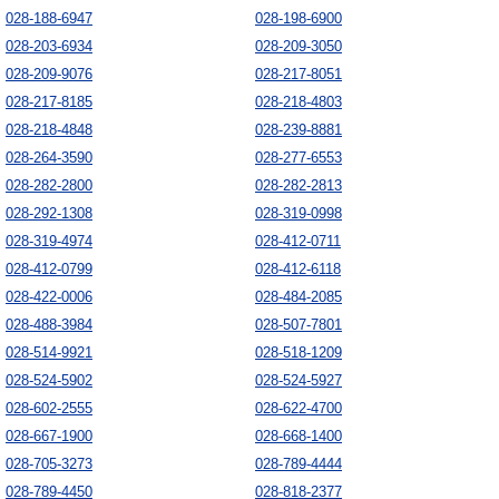
028-188-6947
028-198-6900
028-203-6934
028-209-3050
028-209-9076
028-217-8051
028-217-8185
028-218-4803
028-218-4848
028-239-8881
028-264-3590
028-277-6553
028-282-2800
028-282-2813
028-292-1308
028-319-0998
028-319-4974
028-412-0711
028-412-0799
028-412-6118
028-422-0006
028-484-2085
028-488-3984
028-507-7801
028-514-9921
028-518-1209
028-524-5902
028-524-5927
028-602-2555
028-622-4700
028-667-1900
028-668-1400
028-705-3273
028-789-4444
028-789-4450
028-818-2377