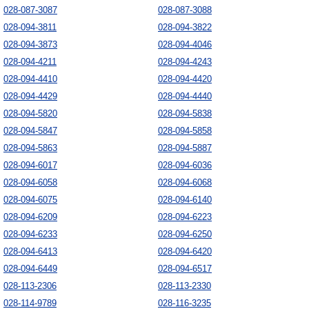
028-087-3087
028-087-3088
028-094-3811
028-094-3822
028-094-3873
028-094-4046
028-094-4211
028-094-4243
028-094-4410
028-094-4420
028-094-4429
028-094-4440
028-094-5820
028-094-5838
028-094-5847
028-094-5858
028-094-5863
028-094-5887
028-094-6017
028-094-6036
028-094-6058
028-094-6068
028-094-6075
028-094-6140
028-094-6209
028-094-6223
028-094-6233
028-094-6250
028-094-6413
028-094-6420
028-094-6449
028-094-6517
028-113-2306
028-113-2330
028-114-9789
028-116-3235