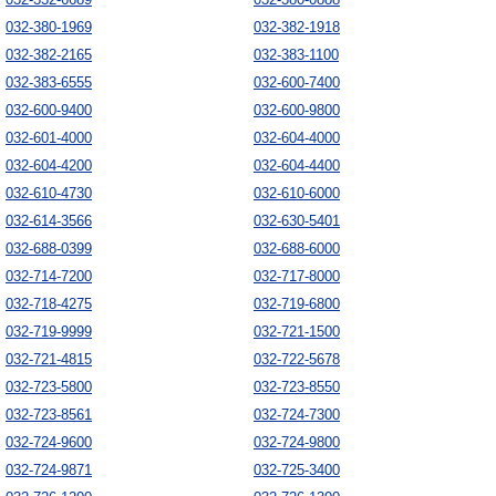
032-380-1969
032-382-1918
032-382-2165
032-383-1100
032-383-6555
032-600-7400
032-600-9400
032-600-9800
032-601-4000
032-604-4000
032-604-4200
032-604-4400
032-610-4730
032-610-6000
032-614-3566
032-630-5401
032-688-0399
032-688-6000
032-714-7200
032-717-8000
032-718-4275
032-719-6800
032-719-9999
032-721-1500
032-721-4815
032-722-5678
032-723-5800
032-723-8550
032-723-8561
032-724-7300
032-724-9600
032-724-9800
032-724-9871
032-725-3400